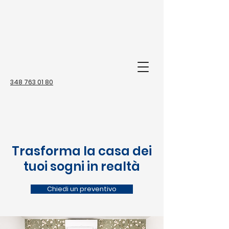
348 763 01 80
Trasforma la casa dei
tuoi sogni in realtà
Chiedi un preventivo