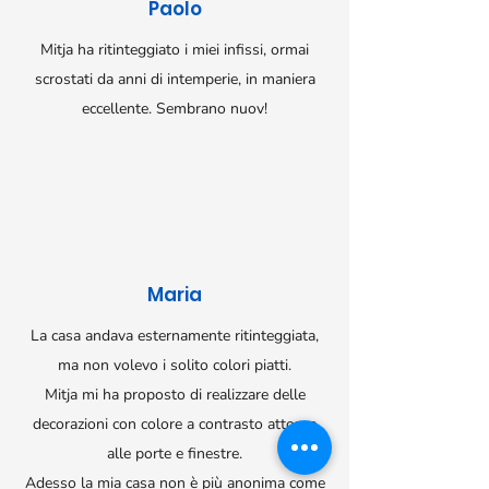
Paolo
Mitja ha ritinteggiato i miei infissi, ormai
scrostati da anni di intemperie, in maniera
eccellente. Sembrano nuov!
Maria
La casa andava esternamente ritinteggiata,
ma non volevo i solito colori piatti.
Mitja mi ha proposto di realizzare delle
decorazioni con colore a contrasto attorno
alle porte e finestre.
Adesso la mia casa non è più anonima come