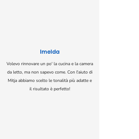
Imelda
Volevo rinnovare un po' la cucina e la camera
da letto, ma non sapevo come. Con l'aiuto di
Mitja abbiamo scelto le tonalità più adatte e
il risultato è perfetto!