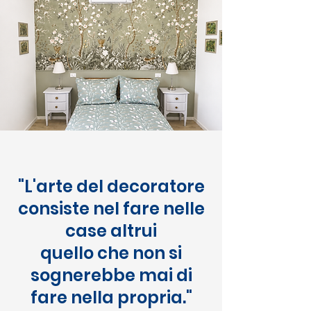
"L'arte del decoratore
consiste nel fare nelle
case altrui
quello che non si
sognerebbe mai di
fare nella propria."