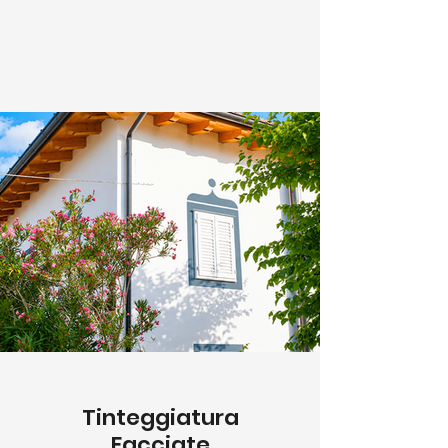
Tinteggiatura
Facciate