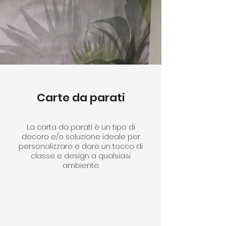
Carte da parati
La carta da parati è un tipo di
decoro e/o soluzione ideale per
personalizzare e dare un tocco di
classe e design a qualsiasi
ambiente.