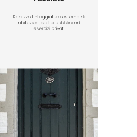
Realizzo tinteggiature esterne di
abitazioni, edifici pubblici ed
esercizi privati