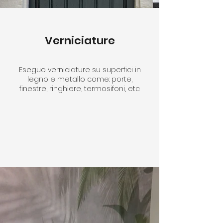
Verniciature
Eseguo verniciature su superfici in
legno e metallo come: porte,
finestre, ringhiere, termosifoni, etc