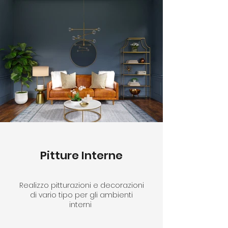
Pitture Interne
Realizzo pitturazioni e decorazioni
di vario tipo per gli ambienti
interni